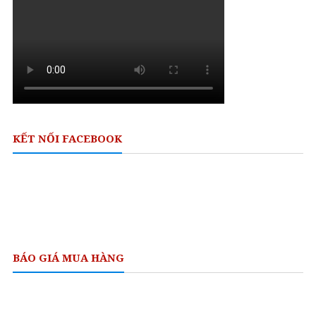
KẾT NỐI FACEBOOK
BÁO GIÁ MUA HÀNG