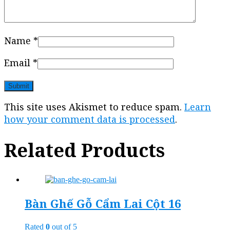
Name
*
Email
*
This site uses Akismet to reduce spam.
Learn
how your comment data is processed
.
Related Products
Bàn Ghế Gỗ Cẩm Lai Cột 16
Rated
0
out of 5