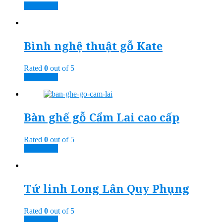
Read more
Bình nghệ thuật gỗ Kate
Rated
0
out of 5
Read more
Bàn ghế gỗ Cẩm Lai cao cấp
Rated
0
out of 5
Read more
Tứ linh Long Lân Quy Phụng
Rated
0
out of 5
Read more