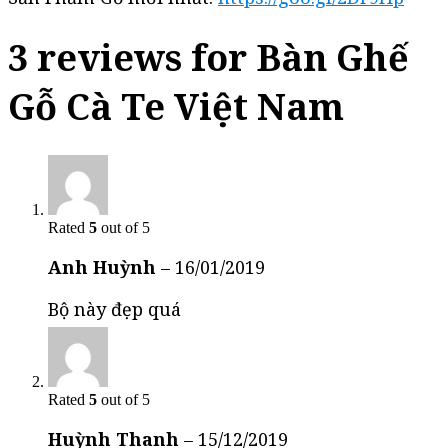
3 reviews for
Bàn Ghế
Gỗ Cà Te Việt Nam
Rated
5
out of 5
Anh Huỳnh
–
16/01/2019
Bộ này đẹp quá
Rated
5
out of 5
Huỳnh Thanh
–
15/12/2019