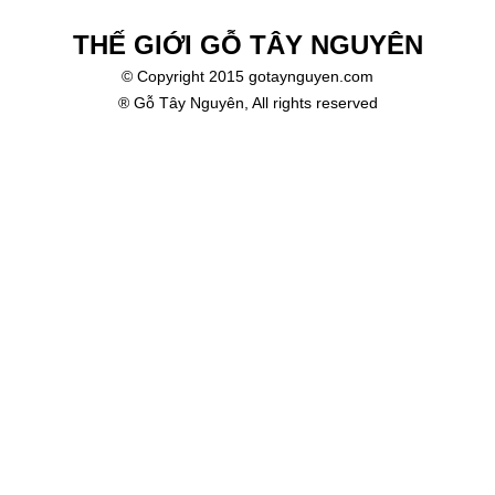
THẾ GIỚI GỖ TÂY NGUYÊN
© Copyright 2015 gotaynguyen.com
® Gỗ Tây Nguyên, All rights reserved