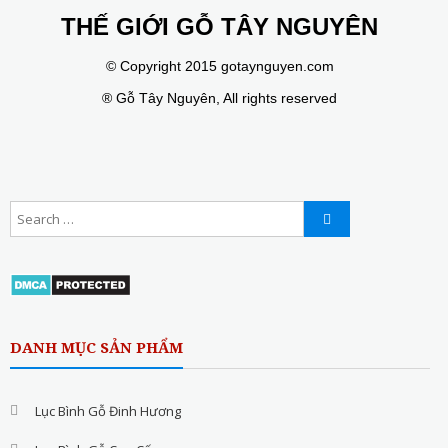
THẾ GIỚI GỖ TÂY NGUYÊN
© Copyright 2015 gotaynguyen.com
® Gỗ Tây Nguyên, All rights reserved
DANH MỤC SẢN PHẨM
Lục Bình Gỗ Đinh Hương