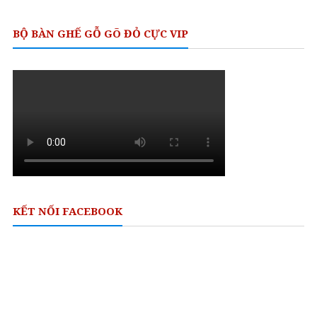
BỘ BÀN GHẾ GỖ GÕ ĐỎ CỰC VIP
KẾT NỐI FACEBOOK