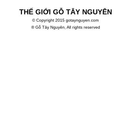
THẾ GIỚI GỖ TÂY NGUYÊN
© Copyright 2015 gotaynguyen.com
® Gỗ Tây Nguyên, All rights reserved