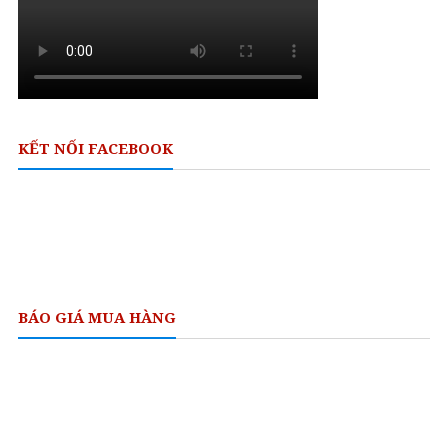
KẾT NỐI FACEBOOK
BÁO GIÁ MUA HÀNG