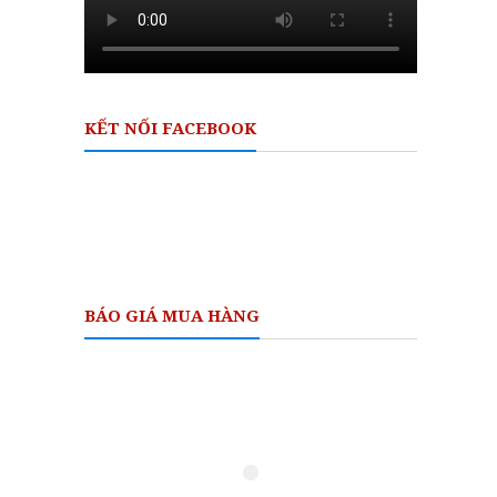
KẾT NỐI FACEBOOK
BÁO GIÁ MUA HÀNG