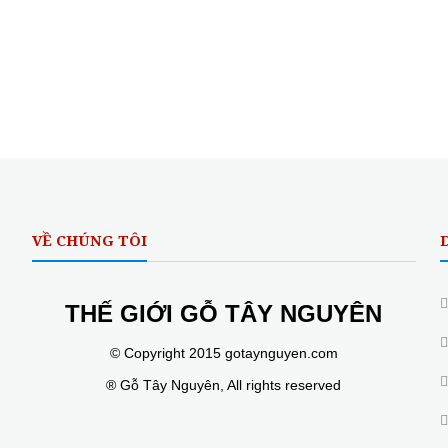
VỀ CHÚNG TÔI
THẾ GIỚI GỖ TÂY NGUYÊN
© Copyright 2015 gotaynguyen.com
® Gỗ Tây Nguyên, All rights reserved