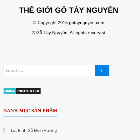
THẾ GIỚI GỖ TÂY NGUYÊN
© Copyright 2015 gotaynguyen.com
® Gỗ Tây Nguyên, All rights reserved
DANH MỤC SẢN PHẨM
Lục Bình Gỗ Đinh Hương