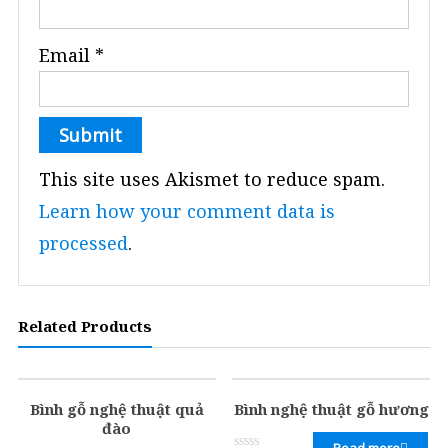
Email
*
This site uses Akismet to reduce spam.
Learn how your comment data is
processed
.
Related Products
Bình gỗ nghệ thuật quả
Bình nghệ thuật gỗ hương
đào
Read more