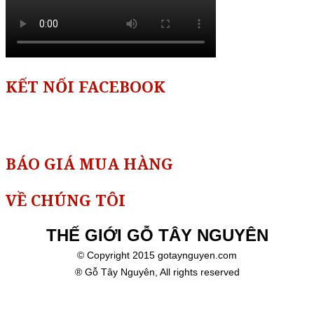
KẾT NỐI FACEBOOK
BÁO GIÁ MUA HÀNG
VỀ CHÚNG TÔI
THẾ GIỚI GỖ TÂY NGUYÊN
© Copyright 2015 gotaynguyen.com
® Gỗ Tây Nguyên, All rights reserved