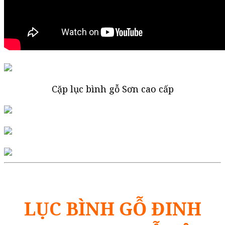
Cặp lục bình gỗ Sơn cao cấp
LỤC BÌNH GỖ ĐINH