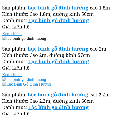
Sản phẩm:
Lục bình gỗ đinh hương
cao 1.8m
Kích thước: Cao 1.8m, đường kính 50cm
Danh mục:
Lục bình gỗ đinh hương
Giá: Liên hệ
Xem chi tiết
Sản phẩm:
Lục bình gỗ đinh hương
cao 2m
Kích thước: Cao 2m, đường kính 57cm
Danh mục:
Lục bình gỗ đinh hương
Giá: Liên hệ
Xem chi tiết
Sản phẩm:
Lộc bình gỗ đinh hương
cao 2.2m
Kích thước: Cao 2.2m, đường kính 60cm
Danh mục:
Lộc bình gỗ đinh hương
Giá: Liên hệ